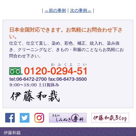
｜
←前の事例
｜
次の事例→
｜
日本全国対応できます。お気軽にお問合わせ下さ
い。
仕立て、仕立て直し、染め、彩色、補正、紋入れ、染み抜
き、クリーニングなど、きもの・和服のことならお気軽にお
問合わせ下さい。
伊藤和裁