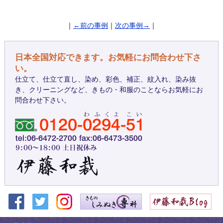
｜
←前の事例
｜
次の事例→
｜
日本全国対応できます。お気軽にお問合わせ下さ
い。
仕立て、仕立て直し、染め、彩色、補正、紋入れ、染み抜
き、クリーニングなど、きもの・和服のことならお気軽にお
問合わせ下さい。