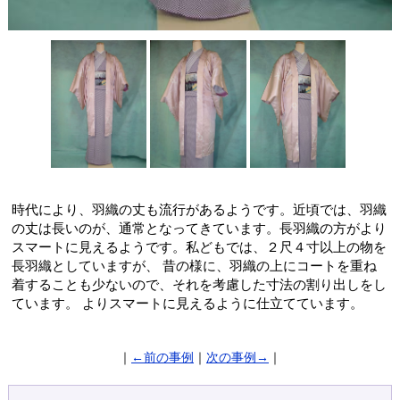
時代により、羽織の丈も流行があるようです。近頃では、羽織
の丈は長いのが、通常となってきています。長羽織の方がより
スマートに見えるようです。私どもでは、２尺４寸以上の物を
長羽織としていますが、 昔の様に、羽織の上にコートを重ね
着することも少ないので、それを考慮した寸法の割り出しをし
ています。 よりスマートに見えるように仕立てています。
｜
←前の事例
｜
次の事例→
｜