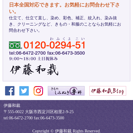
日本全国対応できます。お気軽にお問合わせ下さ
い。
仕立て、仕立て直し、染め、彩色、補正、紋入れ、染み抜
き、クリーニングなど、きもの・和服のことならお気軽にお
問合わせ下さい。
伊藤和裁
〒555-0022 大阪市西淀川区柏里2-9-25
tel:06-6472-2700 fax:06-6473-3500
Copyright © 伊藤和裁 Rights Reserved.