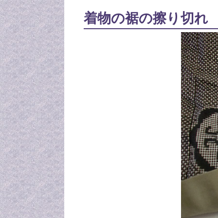
着物の裾の擦り切れ