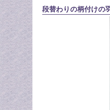
段替わりの柄付けの