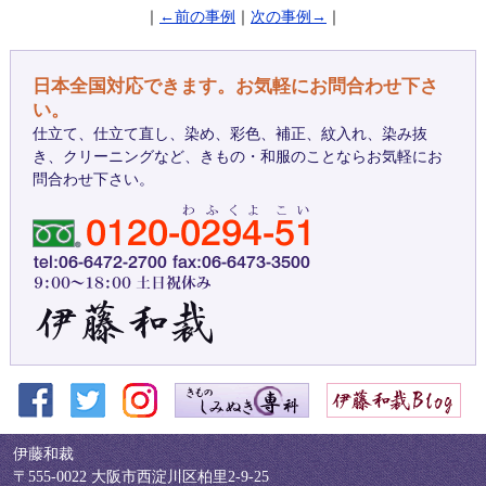
｜
←前の事例
｜
次の事例→
｜
日本全国対応できます。お気軽にお問合わせ下さ
い。
仕立て、仕立て直し、染め、彩色、補正、紋入れ、染み抜
き、クリーニングなど、きもの・和服のことならお気軽にお
問合わせ下さい。
伊藤和裁
〒555-0022 大阪市西淀川区柏里2-9-25