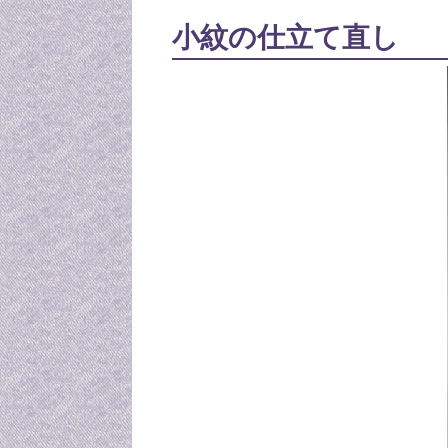
小紋の仕立て直し