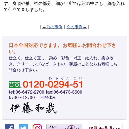
す。身頃や袖、衿の部分、細かい所では紐の中にも、綿を入れ
て仕立て直しました。
｜
←前の事例
｜
次の事例→
｜
日本全国対応できます。お気軽にお問合わせ下さ
い。
仕立て、仕立て直し、染め、彩色、補正、紋入れ、染み抜
き、クリーニングなど、きもの・和服のことならお気軽にお
問合わせ下さい。