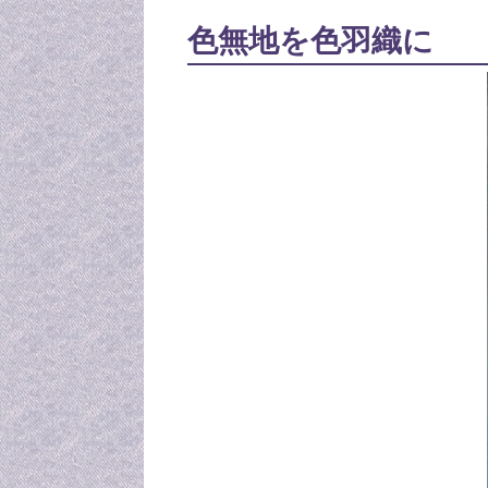
色無地を色羽織に